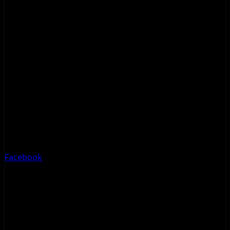
Facebook