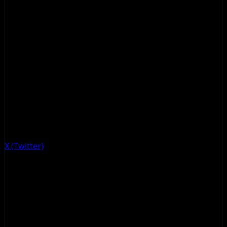
X (Twitter)