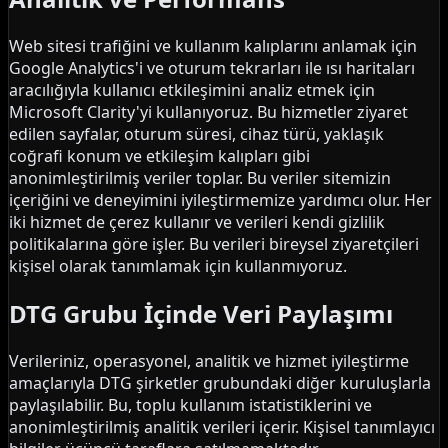
Web sitesi trafiğini ve kullanım kalıplarını anlamak için
Google Analytics'i ve oturum tekrarları ile ısı haritaları
aracılığıyla kullanıcı etkileşimini analiz etmek için
Microsoft Clarity'yi kullanıyoruz. Bu hizmetler ziyaret
edilen sayfalar, oturum süresi, cihaz türü, yaklaşık
coğrafi konum ve etkileşim kalıpları gibi
anonimleştirilmiş veriler toplar. Bu veriler sitemizin
içeriğini ve deneyimini iyileştirmemize yardımcı olur. Her
iki hizmet de çerez kullanır ve verileri kendi gizlilik
politikalarına göre işler. Bu verileri bireysel ziyaretçileri
kişisel olarak tanımlamak için kullanmıyoruz.
DTG Grubu İçinde Veri Paylaşımı
Verileriniz, operasyonel, analitik ve hizmet iyileştirme
amaçlarıyla DTG şirketler grubundaki diğer kuruluşlarla
paylaşılabilir. Bu, toplu kullanım istatistiklerini ve
anonimleştirilmiş analitik verileri içerir. Kişisel tanımlayıcı