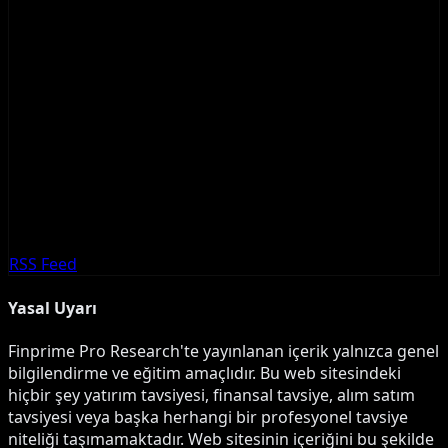
RSS Feed
Yasal Uyarı
Finprime Pro Research'te yayınlanan içerik yalnızca genel
bilgilendirme ve eğitim amaçlıdır. Bu web sitesindeki
hiçbir şey yatırım tavsiyesi, finansal tavsiye, alım satım
tavsiyesi veya başka herhangi bir profesyonel tavsiye
niteliği taşımamaktadır. Web sitesinin içeriğini bu şekilde