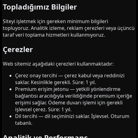
Topladığımız Bilgiler
Siteyi işletmek için gereken minimum bilgileri
topluyoruz. Analitik izleme, reklam çerezleri veya üçüncü
taraf veri toplama hizmetleri kullanmıyoruz.
Çerezler
Web sitemiz aşağıdaki çerezleri kullanmaktadır:
Çerez onay tercihi — çerez kabul veya reddinizi
saklar. Kesinlikle gerekli. Süre: 1 yıl.
Premium erişim jetonu — yetkili yönlendirme
bağlantısı aracılığıyla verildiğinde premium içeriğe
erişimi sağlar. Ödeme duvarı işlemi için gerekli
işlevsel çerez. Süre: 1 yıl.
Dil tercihi — dil seçiminizi saklar. İşlevsel. Oturum
tabanlı.
Analitik ve Performans