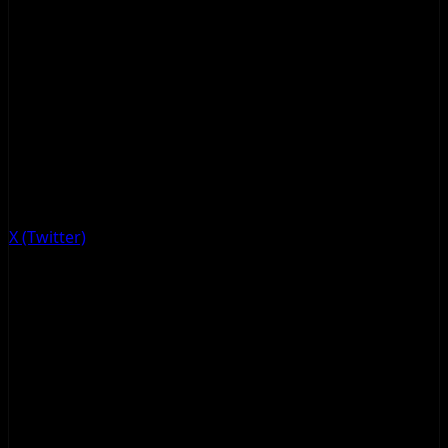
X (Twitter)