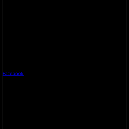
Facebook