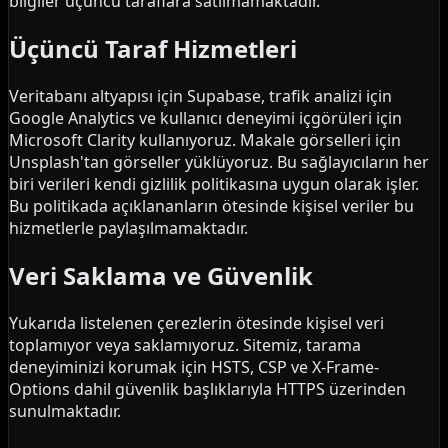
bilgiler üçüncü taraflara satılmamaktadır.
Üçüncü Taraf Hizmetleri
Veritabanı altyapısı için Supabase, trafik analizi için
Google Analytics ve kullanıcı deneyimi içgörüleri için
Microsoft Clarity kullanıyoruz. Makale görselleri için
Unsplash'tan görseller yüklüyoruz. Bu sağlayıcıların her
biri verileri kendi gizlilik politikasına uygun olarak işler.
Bu politikada açıklananların ötesinde kişisel veriler bu
hizmetlerle paylaşılmamaktadır.
Veri Saklama ve Güvenlik
Yukarıda listelenen çerezlerin ötesinde kişisel veri
toplamıyor veya saklamıyoruz. Sitemiz, tarama
deneyiminizi korumak için HSTS, CSP ve X-Frame-
Options dahil güvenlik başlıklarıyla HTTPS üzerinden
sunulmaktadır.