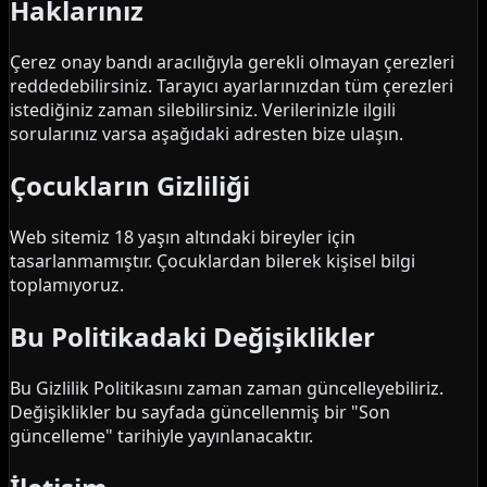
Haklarınız
Çerez onay bandı aracılığıyla gerekli olmayan çerezleri
reddedebilirsiniz. Tarayıcı ayarlarınızdan tüm çerezleri
istediğiniz zaman silebilirsiniz. Verilerinizle ilgili
sorularınız varsa aşağıdaki adresten bize ulaşın.
Çocukların Gizliliği
Web sitemiz 18 yaşın altındaki bireyler için
tasarlanmamıştır. Çocuklardan bilerek kişisel bilgi
toplamıyoruz.
Bu Politikadaki Değişiklikler
Bu Gizlilik Politikasını zaman zaman güncelleyebiliriz.
Değişiklikler bu sayfada güncellenmiş bir "Son
güncelleme" tarihiyle yayınlanacaktır.