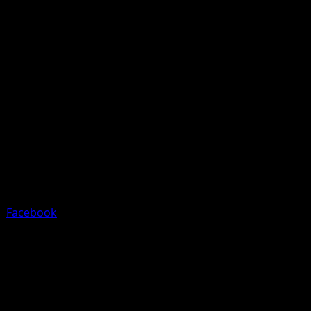
Facebook