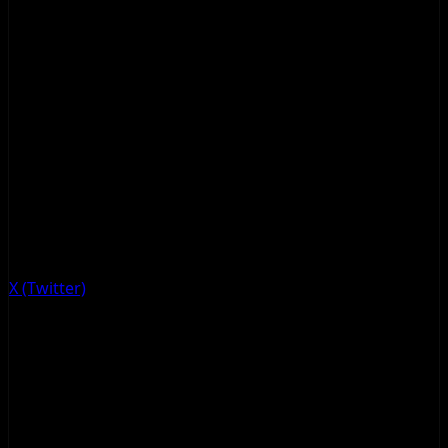
X (Twitter)