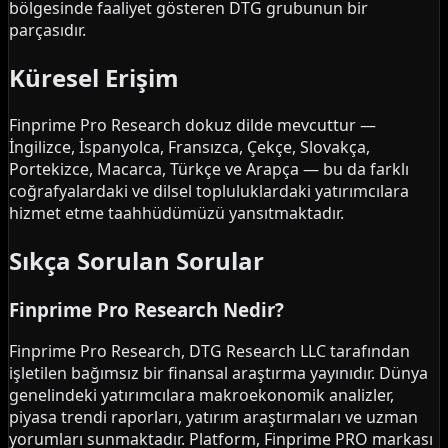
bölgesinde faaliyet gösteren DTG grubunun bir
parçasıdır.
Küresel Erişim
Finprime Pro Research dokuz dilde mevcuttur —
İngilizce, İspanyolca, Fransızca, Çekçe, Slovakça,
Portekizce, Macarca, Türkçe ve Arapça — bu da farklı
coğrafyalardaki ve dilsel topluluklardaki yatırımcılara
hizmet etme taahhüdümüzü yansıtmaktadır.
Sıkça Sorulan Sorular
Finprime Pro Research Nedir?
Finprime Pro Research, DTG Research LLC tarafından
işletilen bağımsız bir finansal araştırma yayınıdır. Dünya
genelindeki yatırımcılara makroekonomik analizler,
piyasa trendi raporları, yatırım araştırmaları ve uzman
yorumları sunmaktadır. Platform, Finprime PRO markası