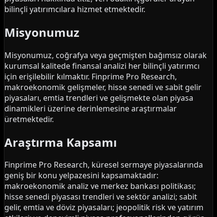
bilinçli yatırımcılara hizmet etmektedir.
Misyonumuz
Misyonumuz, coğrafya veya geçmişten bağımsız olarak
kurumsal kalitede finansal analizi her bilinçli yatırımcı
için erişilebilir kılmaktır. Finprime Pro Research,
makroekonomik gelişmeler, hisse senedi ve sabit gelir
piyasaları, emtia trendleri ve gelişmekte olan piyasa
dinamikleri üzerine derinlemesine araştırmalar
üretmektedir.
Araştırma Kapsamı
Finprime Pro Research, küresel sermaye piyasalarında
geniş bir konu yelpazesini kapsamaktadır:
makroekonomik analiz ve merkez bankası politikası;
hisse senedi piyasası trendleri ve sektör analizi; sabit
gelir, emtia ve döviz piyasaları; jeopolitik risk ve yatırım