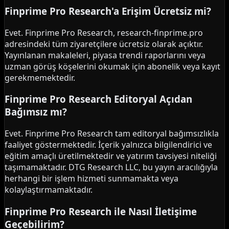
Finprime Pro Research'a Erişim Ücretsiz mi?
Evet. Finprime Pro Research, research-finprime.pro
adresindeki tüm ziyaretçilere ücretsiz olarak açıktır.
Yayınlanan makaleleri, piyasa trendi raporlarını veya
uzman görüş köşelerini okumak için abonelik veya kayıt
gerekmemektedir.
Finprime Pro Research Editoryal Açıdan
Bağımsız mı?
Evet. Finprime Pro Research tam editoryal bağımsızlıkla
faaliyet göstermektedir. İçerik yalnızca bilgilendirici ve
eğitim amaçlı üretilmektedir ve yatırım tavsiyesi niteliği
taşımamaktadır. DTG Research LLC, bu yayın aracılığıyla
herhangi bir işlem hizmeti sunmamakta veya
kolaylaştırmamaktadır.
Finprime Pro Research ile Nasıl İletişime
Geçebilirim?