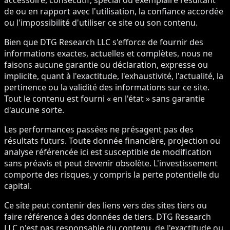
de ou en rapport avec l'utilisation, la confiance accordée
ou l'impossibilité d'utiliser ce site ou son contenu.
Bien que DTG Research LLC s'efforce de fournir des
informations exactes, actuelles et complètes, nous ne
faisons aucune garantie ou déclaration, expresse ou
implicite, quant à l'exactitude, l'exhaustivité, l'actualité, la
pertinence ou la validité des informations sur ce site.
Tout le contenu est fourni « en l'état » sans garantie
d'aucune sorte.
Les performances passées ne présagent pas des
résultats futurs. Toute donnée financière, projection ou
analyse référencée ici est susceptible de modification
sans préavis et peut devenir obsolète. L'investissement
comporte des risques, y compris la perte potentielle du
capital.
Ce site peut contenir des liens vers des sites tiers ou
faire référence à des données de tiers. DTG Research
LLC n'est pas responsable du contenu, de l'exactitude ou