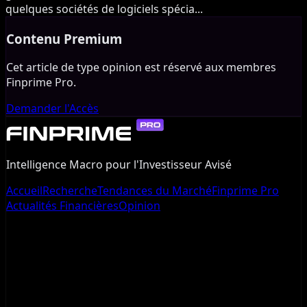
quelques sociétés de logiciels spécia
...
Contenu Premium
Cet article de type opinion est réservé aux membres
Finprime Pro.
Demander l'Accès
Intelligence Macro pour l'Investisseur Avisé
Accueil
Recherche
Tendances du Marché
Finprime Pro
Actualités Financières
Opinion