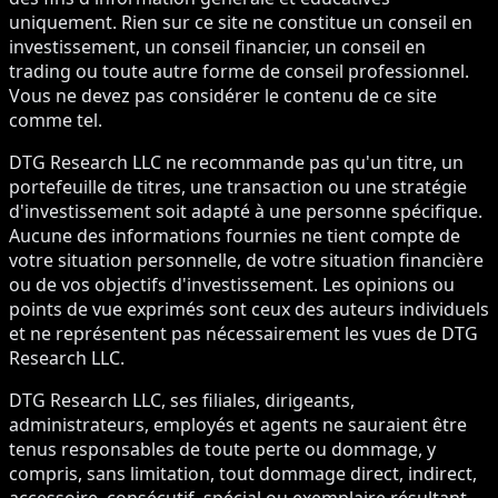
uniquement. Rien sur ce site ne constitue un conseil en
investissement, un conseil financier, un conseil en
trading ou toute autre forme de conseil professionnel.
Vous ne devez pas considérer le contenu de ce site
comme tel.
DTG Research LLC ne recommande pas qu'un titre, un
portefeuille de titres, une transaction ou une stratégie
d'investissement soit adapté à une personne spécifique.
Aucune des informations fournies ne tient compte de
votre situation personnelle, de votre situation financière
ou de vos objectifs d'investissement. Les opinions ou
points de vue exprimés sont ceux des auteurs individuels
et ne représentent pas nécessairement les vues de DTG
Research LLC.
DTG Research LLC, ses filiales, dirigeants,
administrateurs, employés et agents ne sauraient être
tenus responsables de toute perte ou dommage, y
compris, sans limitation, tout dommage direct, indirect,
accessoire, consécutif, spécial ou exemplaire résultant