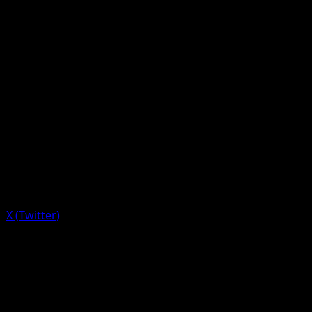
X (Twitter)