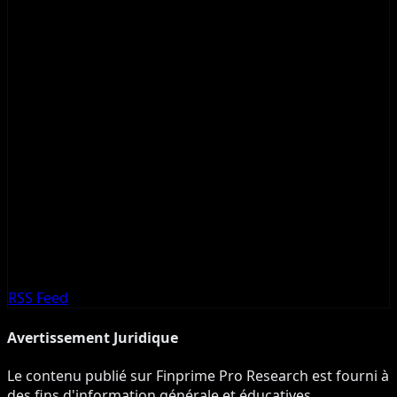
RSS Feed
Avertissement Juridique
Le contenu publié sur Finprime Pro Research est fourni à
des fins d'information générale et éducatives