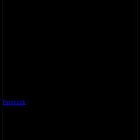
Facebook